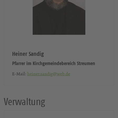
Heiner Sandig
Pfarrer im Kirchgemeindebereich Streumen
E-Mail:
heiner.sandig@web.de
Verwaltung