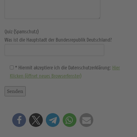
Quiz (Spamschutz)
Was ist die Hauptstadt der Bundesrepublik Deutschland?
* Hiermit akzeptiere ich die Datenschutzerklärung:
Hier
Klicken (öffnet neues Browserfenster)