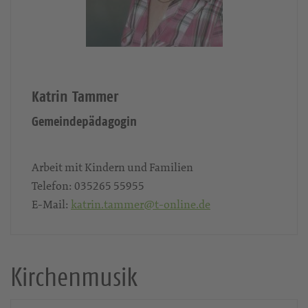
Katrin Tammer
Gemeindepädagogin
Arbeit mit Kindern und Familien
Telefon:
035265 55955
E-Mail:
katrin.tammer@t-online.de
Kirchenmusik