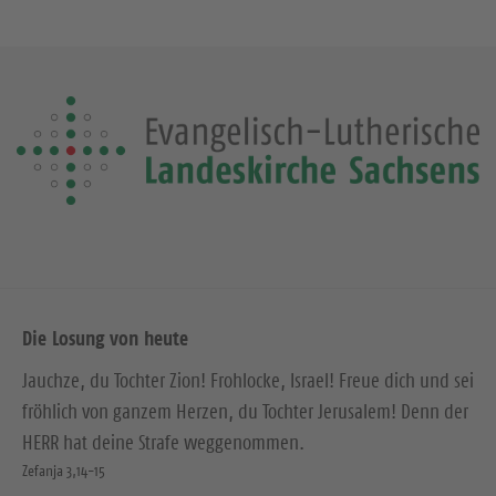
Die Losung von heute
Jauchze, du Tochter Zion! Frohlocke, Israel! Freue dich und sei
fröhlich von ganzem Herzen, du Tochter Jerusalem! Denn der
HERR hat deine Strafe weggenommen.
Zefanja 3,14-15