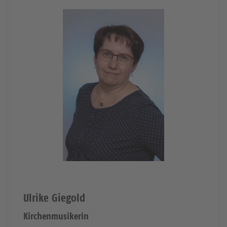
Ulrike Giegold
Kirchenmusikerin