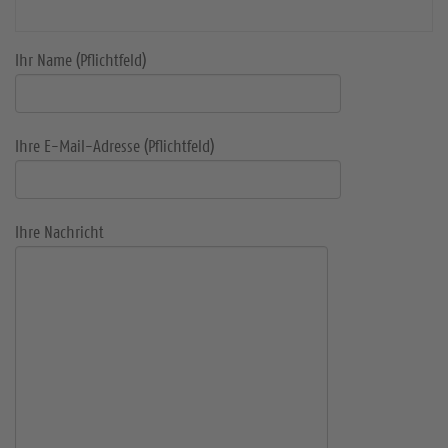
Ihr Name (Pflichtfeld)
Ihre E-Mail-Adresse (Pflichtfeld)
Ihre Nachricht