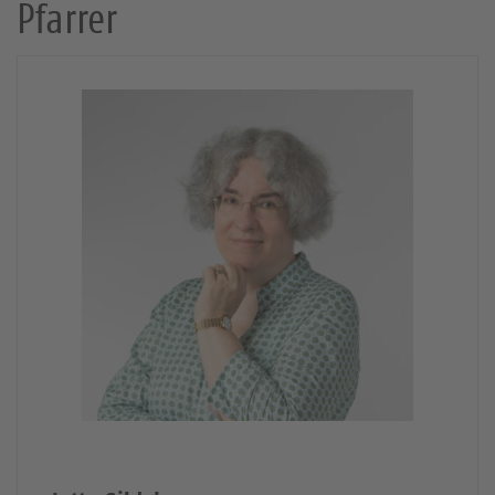
Pfarrer