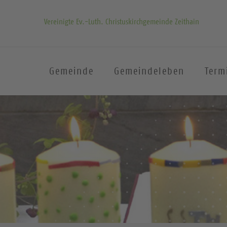
Vereinigte Ev.-Luth. Christuskirchgemeinde Zeithain
Gemeinde
Gemeindeleben
Term