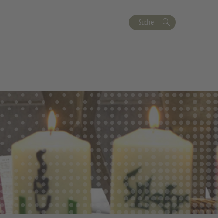
Suche