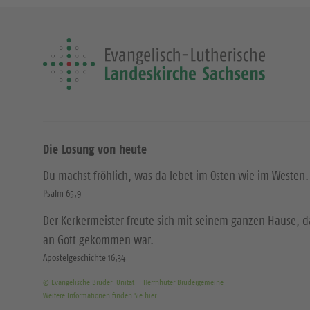
Die Losung von heute
Du machst fröhlich, was da lebet im Osten wie im Westen.
Psalm 65,9
Der Kerkermeister freute sich mit seinem ganzen Hause, 
an Gott gekommen war.
Apostelgeschichte 16,34
© Evangelische Brüder-Unität – Herrnhuter Brüdergemeine
Weitere Informationen finden Sie hier