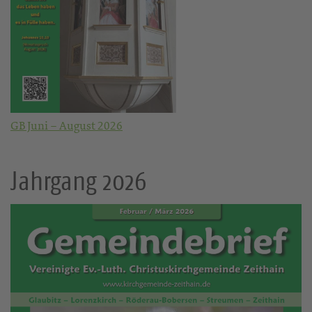
GB Juni – August 2026
Jahrgang 2026