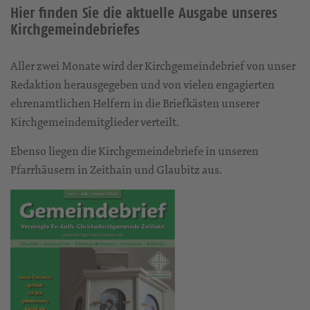
Hier finden Sie die aktuelle Ausgabe unseres
Kirchgemeindebriefes
Aller zwei Monate wird der Kirchgemeindebrief von unser
Redaktion herausgegeben und von vielen engagierten
ehrenamtlichen Helfern in die Briefkästen unserer
Kirchgemeindemitglieder verteilt.
Ebenso liegen die Kirchgemeindebriefe in unseren
Pfarrhäusern in Zeithain und Glaubitz aus.