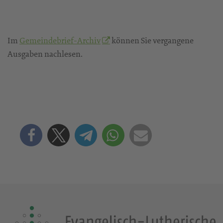
Im
Gemeindebrief-Archiv
können Sie vergangene
Ausgaben nachlesen.