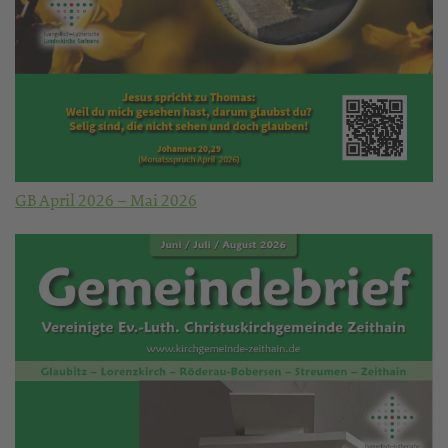
GB April 2026 – Mai 2026