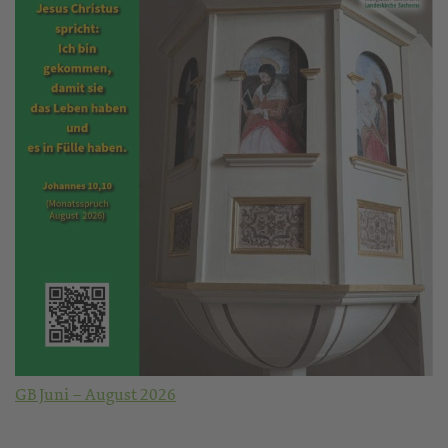
GB Juni – August 2026