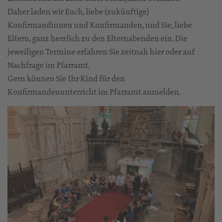
Daher laden wir Euch, liebe (zukünftige)
Konfirmandinnen und Konfirmanden, und Sie, liebe
Eltern, ganz herzlich zu den Elternabenden ein. Die
jeweiligen Termine erfahren Sie zeitnah hier oder auf
Nachfrage im Pfarramt.
Gern können Sie Ihr Kind für den
Konfirmandenunterricht im Pfarramt anmelden.