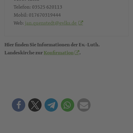
Telefon:
03525 620113
Mobil:
017670319444
Web:
jan.quenstedt@evlks.de
Hier finden Sie Informationen der Ev.-Luth.
Landeskirche zur
Konfirmation
.