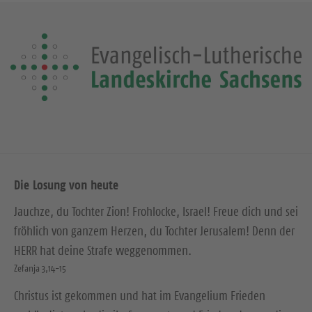
Die Losung von heute
Jauchze, du Tochter Zion! Frohlocke, Israel! Freue dich und sei
fröhlich von ganzem Herzen, du Tochter Jerusalem! Denn der
HERR hat deine Strafe weggenommen.
Zefanja 3,14-15
Christus ist gekommen und hat im Evangelium Frieden