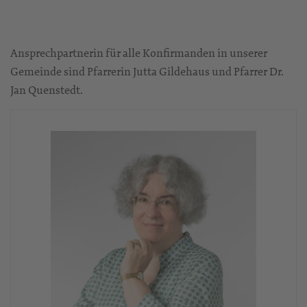
Ansprechpartnerin für alle Konfirmanden in unserer
Gemeinde sind Pfarrerin Jutta Gildehaus und Pfarrer Dr.
Jan Quenstedt.