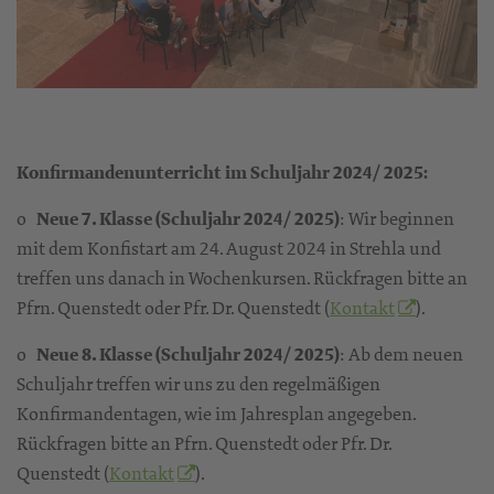
Konfirmandenunterricht im Schuljahr 2024/ 2025:
o
Neue 7. Klasse (Schuljahr 2024/ 2025)
: Wir beginnen
mit dem Konfistart am 24. August 2024 in Strehla und
treffen uns danach in Wochenkursen. Rückfragen bitte an
Pfrn. Quenstedt oder Pfr. Dr. Quenstedt (
Kontakt
).
o
Neue 8. Klasse (Schuljahr 2024/ 2025)
: Ab dem neuen
Schuljahr treffen wir uns zu den regelmäßigen
Konfirmandentagen, wie im Jahresplan angegeben.
Rückfragen bitte an Pfrn. Quenstedt oder Pfr. Dr.
Quenstedt (
Kontakt
).