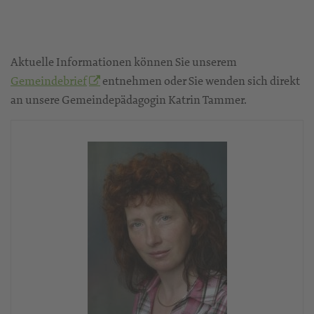
Aktuelle Informationen können Sie unserem
Gemeindebrief
entnehmen oder Sie wenden sich direkt
an unsere Gemeindepädagogin Katrin Tammer.