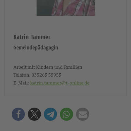
Katrin Tammer
Gemeindepädagogin
Arbeit mit Kindern und Familien
Telefon:
035265 55955
E-Mail:
katrin.tammer@t-online.de