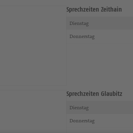
Sprechzeiten Zeithain
Dienstag
Donnerstag
Sprechzeiten Glaubitz
Dienstag
Donnerstag