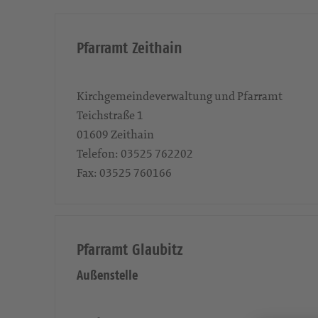
Pfarramt Zeithain
Kirchgemeindeverwaltung und Pfarramt
Teichstraße 1
01609
Zeithain
Telefon:
03525 762202
Fax:
03525 760166
Pfarramt Glaubitz
Außenstelle