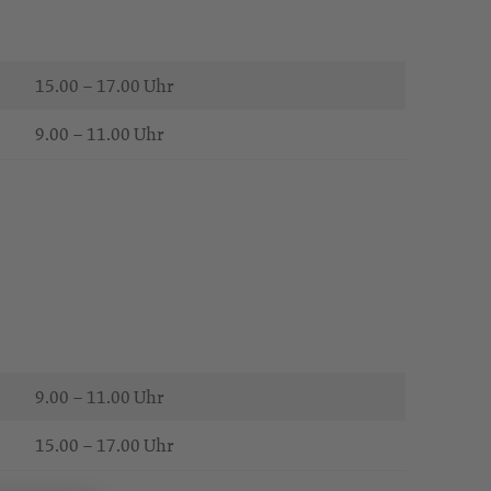
15.00 – 17.00 Uhr
9.00 – 11.00 Uhr
9.00 – 11.00 Uhr
15.00 – 17.00 Uhr