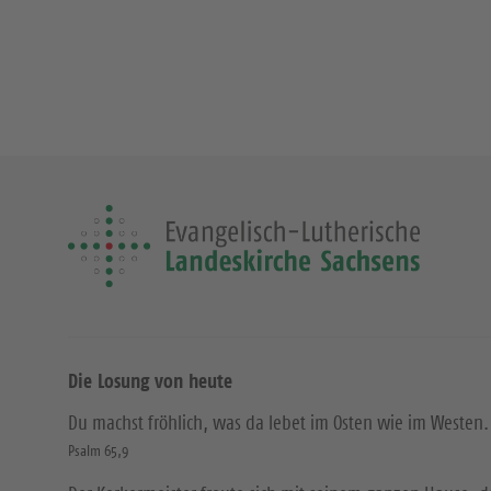
Die Losung von heute
Du machst fröhlich, was da lebet im Osten wie im Westen.
Psalm 65,9