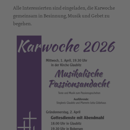
Alle Interessierten sind eingeladen, die Karwoche
gemeinsam in Besinnung, Musik und Gebet zu
begehen.