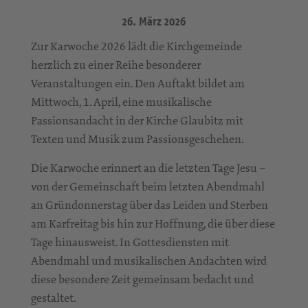
26. März 2026
Zur Karwoche 2026 lädt die Kirchgemeinde
herzlich zu einer Reihe besonderer
Veranstaltungen ein. Den Auftakt bildet am
Mittwoch, 1. April, eine musikalische
Passionsandacht in der Kirche Glaubitz mit
Texten und Musik zum Passionsgeschehen.
Die Karwoche erinnert an die letzten Tage Jesu –
von der Gemeinschaft beim letzten Abendmahl
an Gründonnerstag über das Leiden und Sterben
am Karfreitag bis hin zur Hoffnung, die über diese
Tage hinausweist. In Gottesdiensten mit
Abendmahl und musikalischen Andachten wird
diese besondere Zeit gemeinsam bedacht und
gestaltet.