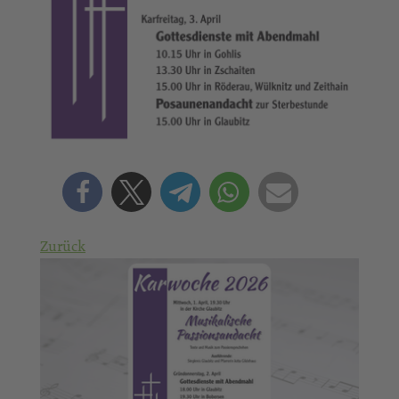
Zurück