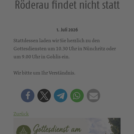
Röderau findet nicht statt
1. Juli 2026
Stattdessen laden wir Sie herzlich zu den
Gottesdiensten um 10.30 Uhr in Nünchritz oder
um 9.00 Uhr in Gohlis ein.
Wir bitte um Ihr Verständnis.
Zurück