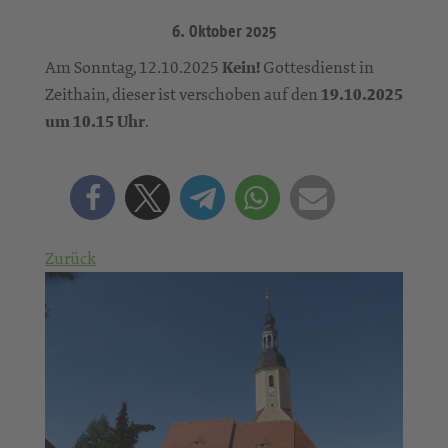
6. Oktober 2025
Am Sonntag, 12.10.2025
Kein!
Gottesdienst in
Zeithain, dieser ist verschoben auf den
19.10.2025
um 10.15 Uhr
.
Zurück