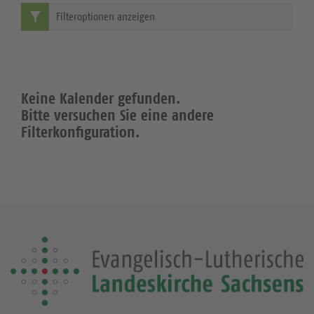
Filteroptionen anzeigen
Keine Kalender gefunden.
Bitte versuchen Sie eine andere
Filterkonfiguration.