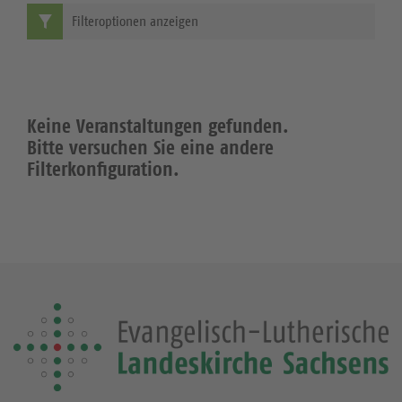
Filteroptionen anzeigen
Keine Veranstaltungen gefunden.
Bitte versuchen Sie eine andere
Filterkonfiguration.